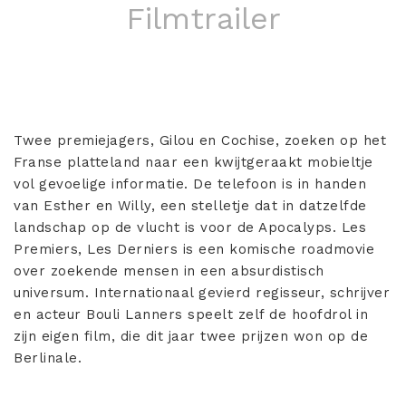
Filmtrailer
Twee premiejagers, Gilou en Cochise, zoeken op het
Franse platteland naar een kwijtgeraakt mobieltje
vol gevoelige informatie. De telefoon is in handen
van Esther en Willy, een stelletje dat in datzelfde
landschap op de vlucht is voor de Apocalyps. Les
Premiers, Les Derniers is een komische roadmovie
over zoekende mensen in een absurdistisch
universum. Internationaal gevierd regisseur, schrijver
en acteur Bouli Lanners speelt zelf de hoofdrol in
zijn eigen film, die dit jaar twee prijzen won op de
Berlinale.