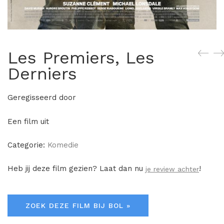
Les Premiers, Les
Derniers
Geregisseerd door
Een film uit
Categorie:
Komedie
Heb jij deze film gezien? Laat dan nu
!
je review achter
ZOEK DEZE FILM BIJ BOL »