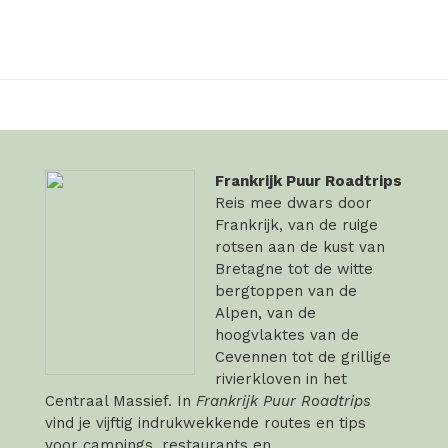
Frankrijk Puur Roadtrips
Reis mee dwars door
Frankrijk, van de ruige
rotsen aan de kust van
Bretagne tot de witte
bergtoppen van de
Alpen, van de
hoogvlaktes van de
Cevennen tot de grillige
rivierkloven in het
Centraal Massief. In
Frankrijk Puur Roadtrips
vind je vijftig indrukwekkende routes en tips
voor campings, restaurants en