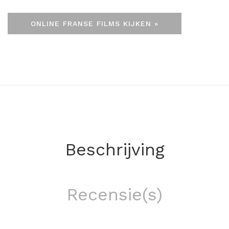
ONLINE FRANSE FILMS KIJKEN »
Beschrijving
Recensie(s)