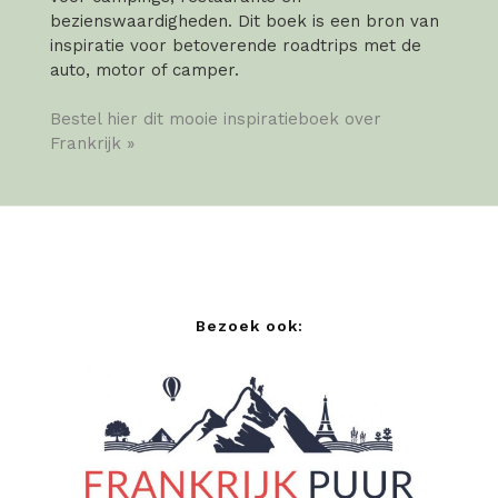
bezienswaardigheden. Dit boek is een bron van
inspiratie voor betoverende roadtrips met de
auto, motor of camper.
Bestel hier dit mooie inspiratieboek over
Frankrijk »
Bezoek ook: