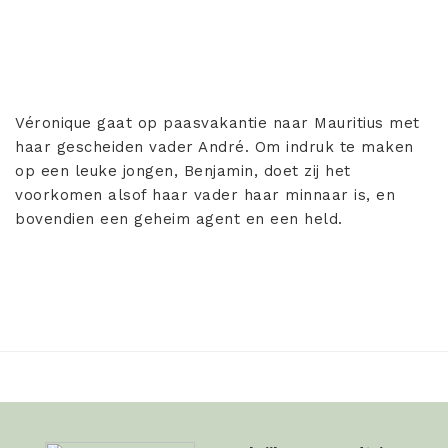
Véronique gaat op paasvakantie naar Mauritius met
haar gescheiden vader André. Om indruk te maken
op een leuke jongen, Benjamin, doet zij het
voorkomen alsof haar vader haar minnaar is, en
bovendien een geheim agent en een held.