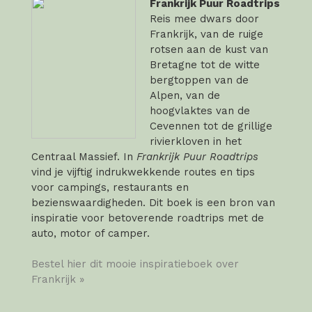
Frankrijk Puur Roadtrips
Reis mee dwars door
Frankrijk, van de ruige
rotsen aan de kust van
Bretagne tot de witte
bergtoppen van de
Alpen, van de
hoogvlaktes van de
Cevennen tot de grillige
rivierkloven in het
Centraal Massief. In
Frankrijk Puur Roadtrips
vind je vijftig indrukwekkende routes en tips
voor campings, restaurants en
bezienswaardigheden. Dit boek is een bron van
inspiratie voor betoverende roadtrips met de
auto, motor of camper.
Bestel hier dit mooie inspiratieboek over
Frankrijk »