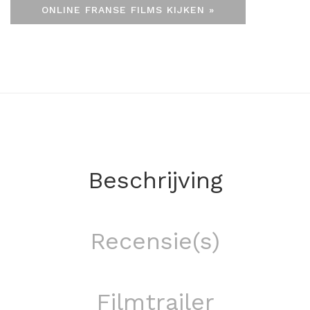
ONLINE FRANSE FILMS KIJKEN »
Beschrijving
Recensie(s)
Filmtrailer