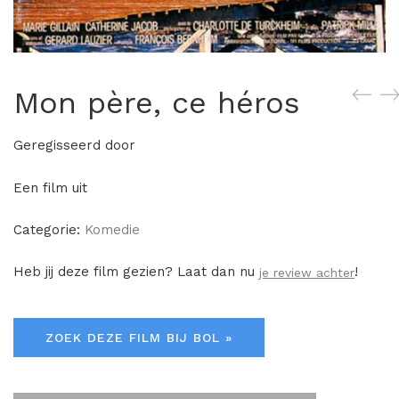
Mon père, ce héros
Geregisseerd door
Een film uit
Categorie:
Komedie
Heb jij deze film gezien? Laat dan nu
!
je review achter
ZOEK DEZE FILM BIJ BOL »