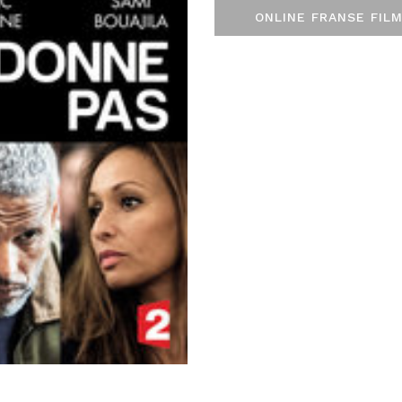
ONLINE FRANSE FILM