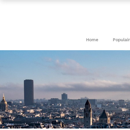
Home
Populair