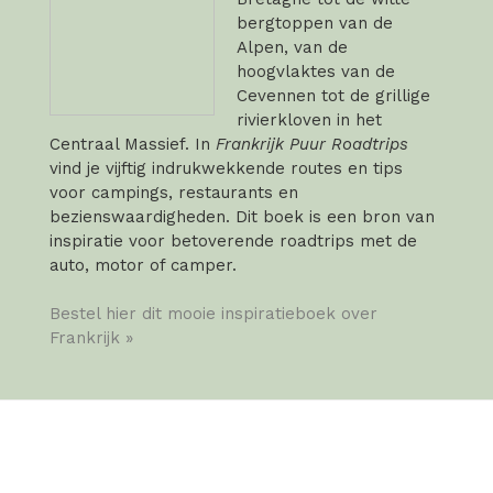
bergtoppen van de
Alpen, van de
hoogvlaktes van de
Cevennen tot de grillige
rivierkloven in het
Centraal Massief. In
Frankrijk Puur Roadtrips
vind je vijftig indrukwekkende routes en tips
voor campings, restaurants en
bezienswaardigheden. Dit boek is een bron van
inspiratie voor betoverende roadtrips met de
auto, motor of camper.
Bestel hier dit mooie inspiratieboek over
Frankrijk »