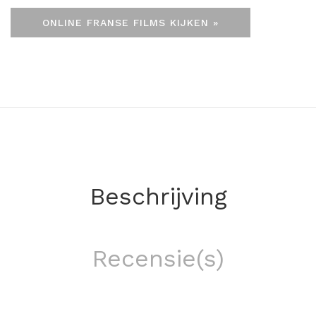
ONLINE FRANSE FILMS KIJKEN »
Beschrijving
Recensie(s)