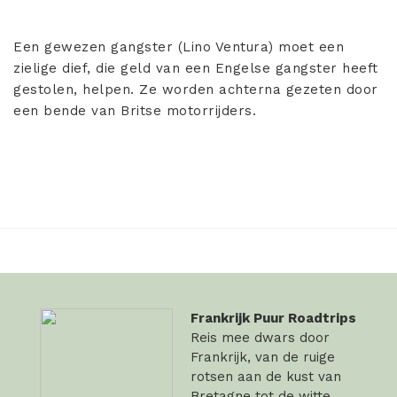
Een gewezen gangster (Lino Ventura) moet een
zielige dief, die geld van een Engelse gangster heeft
gestolen, helpen. Ze worden achterna gezeten door
een bende van Britse motorrijders.
Frankrijk Puur Roadtrips
Reis mee dwars door
Frankrijk, van de ruige
rotsen aan de kust van
Bretagne tot de witte