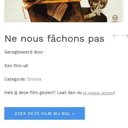
Ne nous fâchons pas
Geregisseerd door
Een film uit
Categorie:
Drama
Heb jij deze film gezien? Laat dan nu
!
je review achter
ZOEK DEZE FILM BIJ BOL »