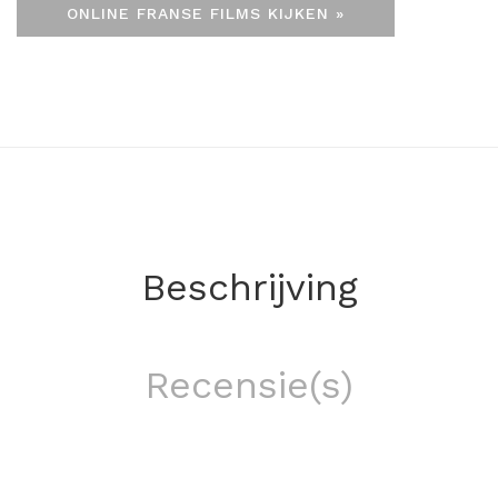
ONLINE FRANSE FILMS KIJKEN »
Beschrijving
Recensie(s)