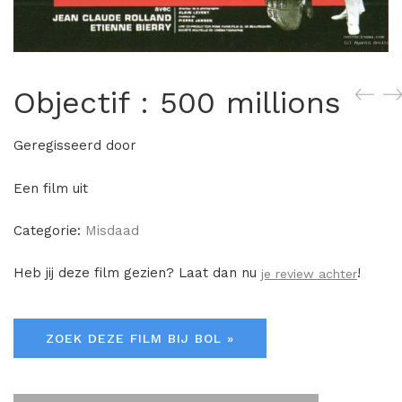
Objectif : 500 millions
Geregisseerd door
Een film uit
Categorie:
Misdaad
Heb jij deze film gezien? Laat dan nu
!
je review achter
ZOEK DEZE FILM BIJ BOL »