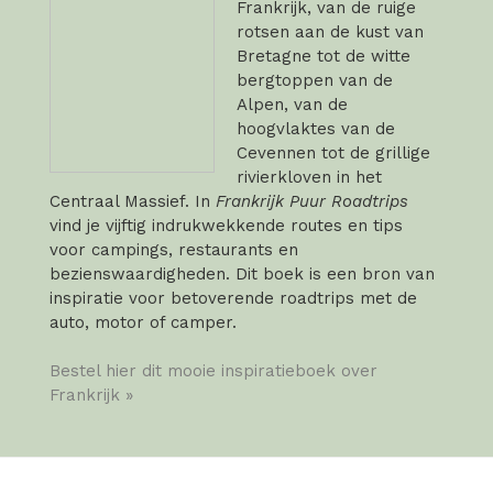
Frankrijk, van de ruige
rotsen aan de kust van
Bretagne tot de witte
bergtoppen van de
Alpen, van de
hoogvlaktes van de
Cevennen tot de grillige
rivierkloven in het
Centraal Massief. In
Frankrijk Puur Roadtrips
vind je vijftig indrukwekkende routes en tips
voor campings, restaurants en
bezienswaardigheden. Dit boek is een bron van
inspiratie voor betoverende roadtrips met de
auto, motor of camper.
Bestel hier dit mooie inspiratieboek over
Frankrijk »