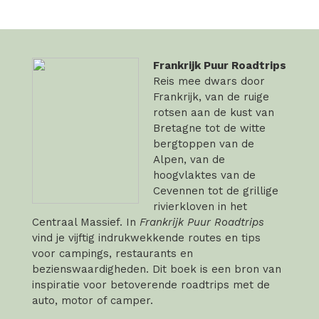
Frankrijk Puur Roadtrips
Reis mee dwars door
Frankrijk, van de ruige
rotsen aan de kust van
Bretagne tot de witte
bergtoppen van de
Alpen, van de
hoogvlaktes van de
Cevennen tot de grillige
rivierkloven in het
Centraal Massief. In
Frankrijk Puur Roadtrips
vind je vijftig indrukwekkende routes en tips
voor campings, restaurants en
bezienswaardigheden. Dit boek is een bron van
inspiratie voor betoverende roadtrips met de
auto, motor of camper.