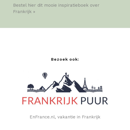
Bestel hier dit mooie inspiratieboek over
Frankrijk »
Bezoek ook:
EnFrance.nl, vakantie in Frankrijk