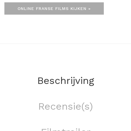
ONLINE FRANSE FILMS KIJKEN »
Beschrijving
Recensie(s)