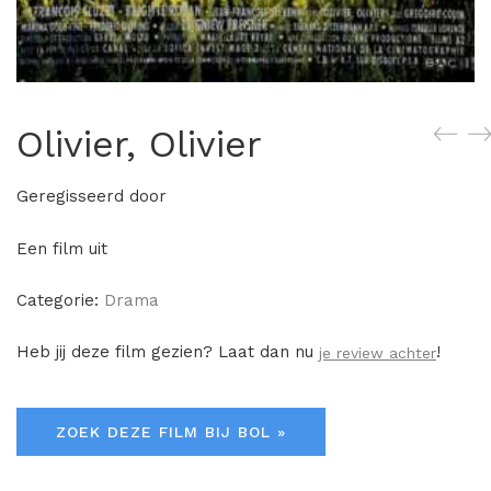
Olivier, Olivier
Geregisseerd door
Een film uit
Categorie:
Drama
Heb jij deze film gezien? Laat dan nu
!
je review achter
ZOEK DEZE FILM BIJ BOL »