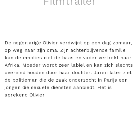
Filmtrailer
De negenjarige Olivier verdwijnt op een dag zomaar,
op weg naar zijn oma. Zijn achterblijvende familie
kan de emoties niet de baas en vader vertrekt naar
Afrika. Moeder wordt zeer labiel en kan zich slechts
overeind houden door haar dochter. Jaren later ziet
de politieman die de zaak onderzocht in Parijs een
jongen die sexuele diensten aanbiedt. Het is
sprekend Olivier.