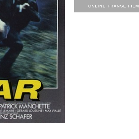
ONLINE FRANSE FILM