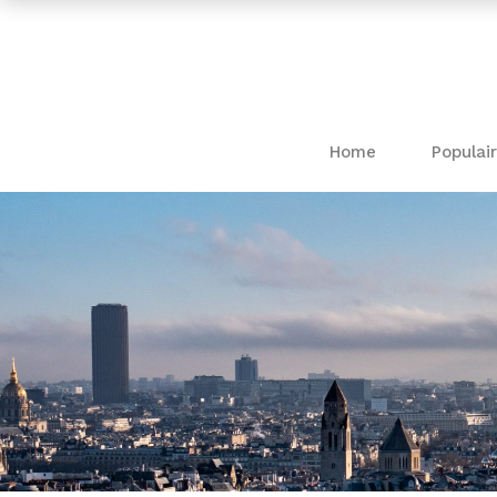
Home
Populair