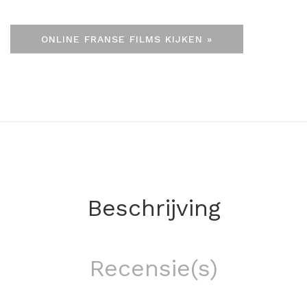
ONLINE FRANSE FILMS KIJKEN »
Beschrijving
Recensie(s)