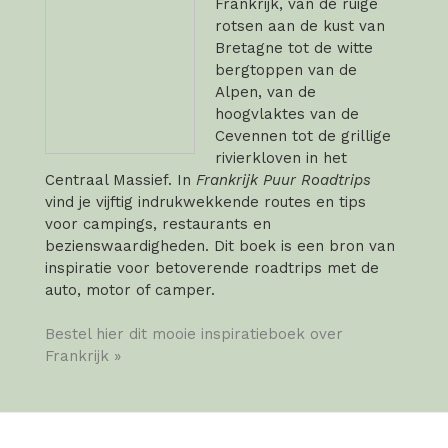
Frankrijk, van de ruige
rotsen aan de kust van
Bretagne tot de witte
bergtoppen van de
Alpen, van de
hoogvlaktes van de
Cevennen tot de grillige
rivierkloven in het
Centraal Massief. In
Frankrijk Puur Roadtrips
vind je vijftig indrukwekkende routes en tips
voor campings, restaurants en
bezienswaardigheden. Dit boek is een bron van
inspiratie voor betoverende roadtrips met de
auto, motor of camper.
Bestel hier dit mooie inspiratieboek over
Frankrijk »