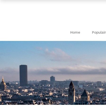
Home
Populair