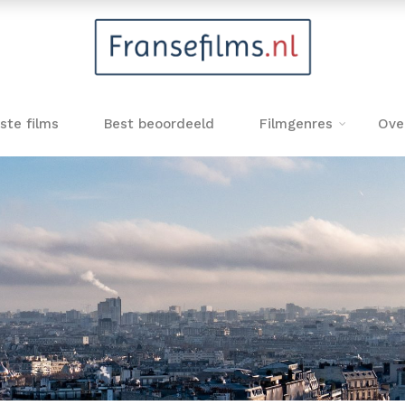
ste films
Best beoordeeld
Filmgenres
Ove