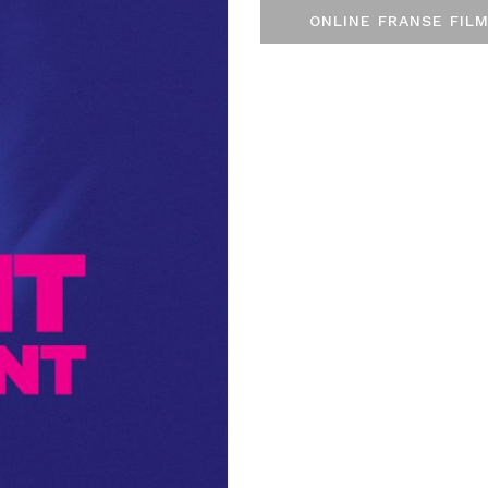
ONLINE FRANSE FILM