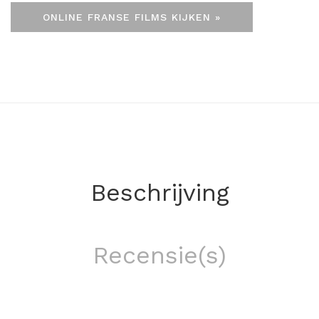
ONLINE FRANSE FILMS KIJKEN »
Beschrijving
Recensie(s)