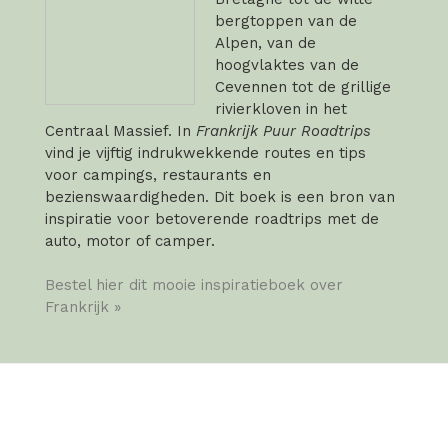
bergtoppen van de
Alpen, van de
hoogvlaktes van de
Cevennen tot de grillige
rivierkloven in het
Centraal Massief. In
Frankrijk Puur Roadtrips
vind je vijftig indrukwekkende routes en tips
voor campings, restaurants en
bezienswaardigheden. Dit boek is een bron van
inspiratie voor betoverende roadtrips met de
auto, motor of camper.
Bestel hier dit mooie inspiratieboek over
Frankrijk »