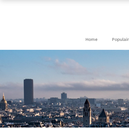
Home
Populair