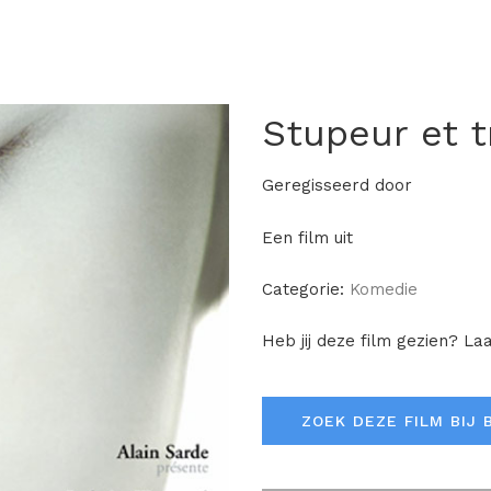
Stupeur et 
Geregisseerd door
Een film uit
Categorie:
Komedie
Heb jij deze film gezien? La
ZOEK DEZE FILM BIJ 