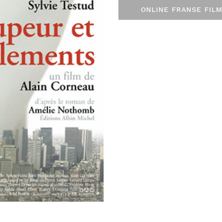
ONLINE FRANSE FILM