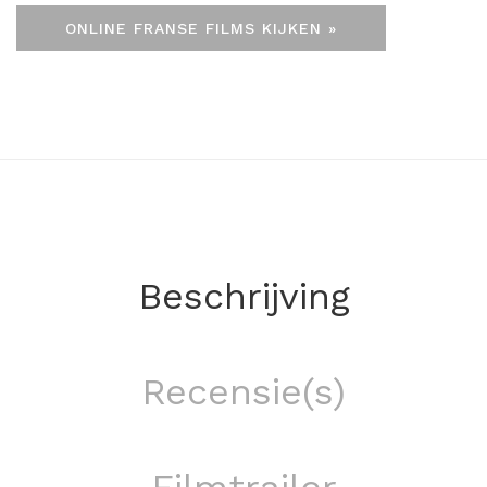
ONLINE FRANSE FILMS KIJKEN »
Beschrijving
Recensie(s)