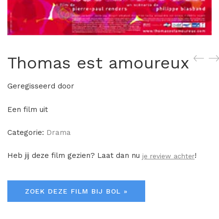
Thomas est amoureux
Geregisseerd door
Een film uit
Categorie:
Drama
Heb jij deze film gezien? Laat dan nu
!
je review achter
ZOEK DEZE FILM BIJ BOL »