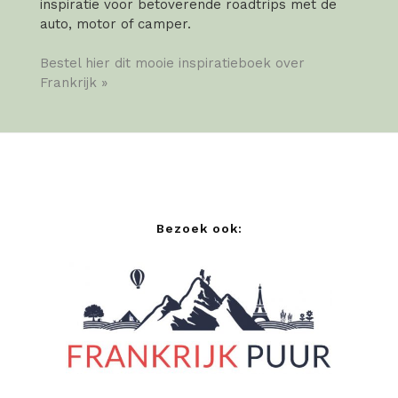
inspiratie voor betoverende roadtrips met de
auto, motor of camper.
Bestel hier dit mooie inspiratieboek over
Frankrijk »
Bezoek ook: