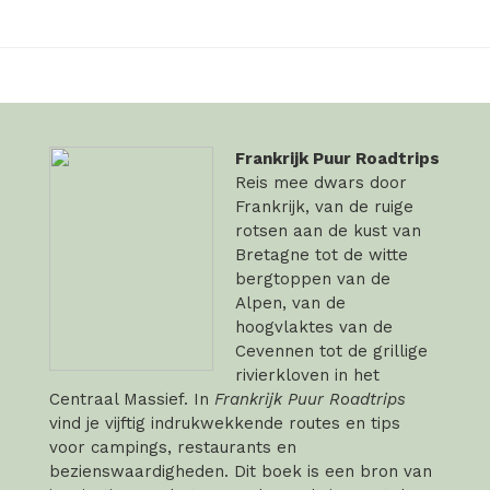
Frankrijk Puur Roadtrips
Reis mee dwars door
Frankrijk, van de ruige
rotsen aan de kust van
Bretagne tot de witte
bergtoppen van de
Alpen, van de
hoogvlaktes van de
Cevennen tot de grillige
rivierkloven in het
Centraal Massief. In
Frankrijk Puur Roadtrips
vind je vijftig indrukwekkende routes en tips
voor campings, restaurants en
bezienswaardigheden. Dit boek is een bron van