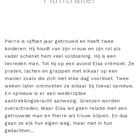
Pierre is vijftien jaar getrouwd en heeft twee
kinderen. Hij houdt van zijn vrouw en zijn rol als
vader schenkt hem veel voldoening. Hij is een
tevreden man. Tot hij op een avond Elsa ontmoet. Ze
praten, lachen en grappen met elkaar op een
manier zoals die zich niet elke dag voordoet. Twee
weken later ontmoeten ze elkaar bij toeval opnieuw.
En opnieuw is er een wederzijdse
aantrekkingskracht aanwezig. Grenzen worden
overschreden. Maar Elsa wil geen relatie met een
getrouwde man en Pierre wil trouw blijven. En dus
gaan ze elk hun eigen weg, maar niet in hun
gedachten…