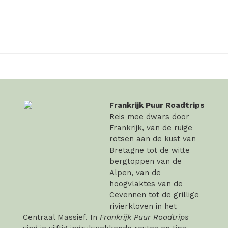
Frankrijk Puur Roadtrips
Reis mee dwars door
Frankrijk, van de ruige
rotsen aan de kust van
Bretagne tot de witte
bergtoppen van de
Alpen, van de
hoogvlaktes van de
Cevennen tot de grillige
rivierkloven in het
Centraal Massief. In
Frankrijk Puur Roadtrips