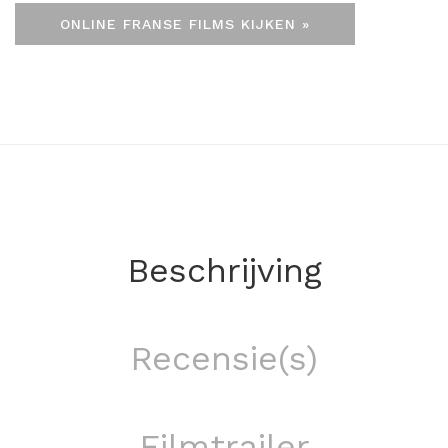
ONLINE FRANSE FILMS KIJKEN »
Beschrijving
Recensie(s)
Filmtrailer