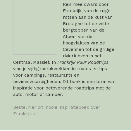
Reis mee dwars door
Frankrijk, van de ruige
rotsen aan de kust van
Bretagne tot de witte
bergtoppen van de
Alpen, van de
hoogvlaktes van de
Cevennen tot de grillige
rivierkloven in het
Centraal Massief. In
Frankrijk Puur Roadtrips
vind je vijftig indrukwekkende routes en tips
voor campings, restaurants en
bezienswaardigheden. Dit boek is een bron van
inspiratie voor betoverende roadtrips met de
auto, motor of camper.
Bestel hier dit mooie inspiratieboek over
Frankrijk »