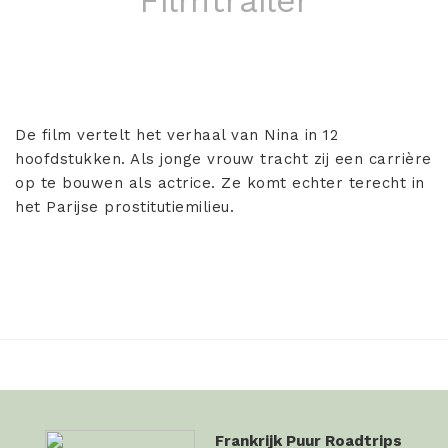
De film vertelt het verhaal van Nina in 12
hoofdstukken. Als jonge vrouw tracht zij een carrière
op te bouwen als actrice. Ze komt echter terecht in
het Parijse prostitutiemilieu.
Frankrijk Puur Roadtrips