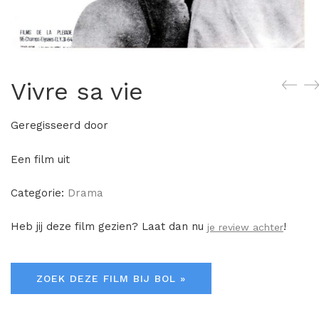
Vivre sa vie
Geregisseerd door
Een film uit
Categorie:
Drama
Heb jij deze film gezien? Laat dan nu
!
je review achter
ZOEK DEZE FILM BIJ BOL »