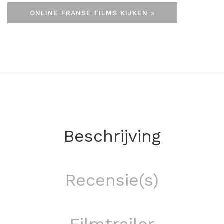
ONLINE FRANSE FILMS KIJKEN »
Beschrijving
Recensie(s)
Filmtrailer