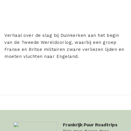
Verhaal over de slag bij Duinkerken aan het begin
van de Tweede Wereldoorlog, waarbij een groep
Franse en Britse militairen zware verliezen lijden en
moeten vluchten naar Engeland.
Frankrijk Puur Roadtrips