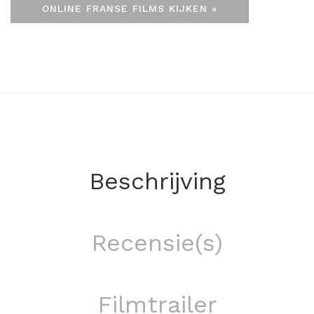
ONLINE FRANSE FILMS KIJKEN »
Beschrijving
Recensie(s)
Filmtrailer