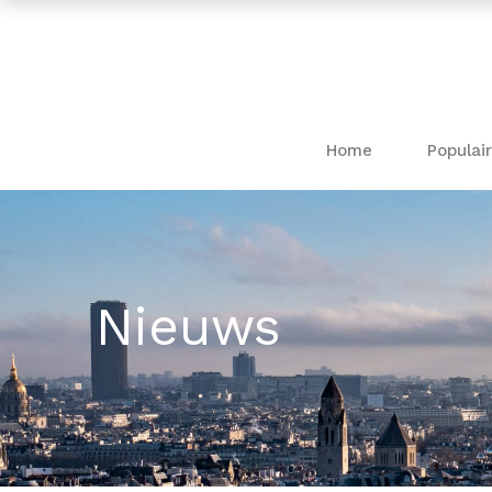
Home
Populair
Nieuws