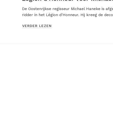
De Oostenrijkse regisseur Michael Haneke is af
ridder in het Légion d’Honneur. Hij kreeg de dec
VERDER LEZEN