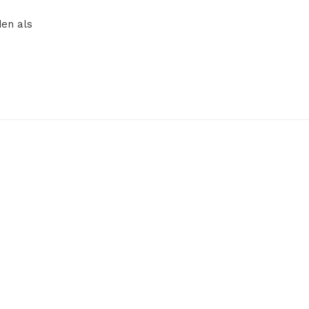
den als