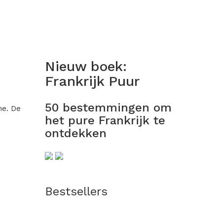
Nieuw boek:
Frankrijk Puur
50 bestemmingen om
he. De
het pure Frankrijk te
ontdekken
Bestsellers