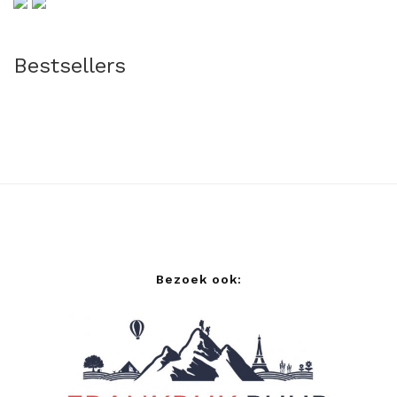
Bestsellers
Bezoek ook: