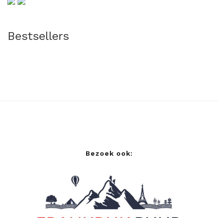
Bestsellers
Bezoek ook: