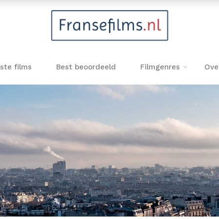
ste films
Best beoordeeld
Filmgenres
Ove