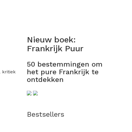
Nieuw boek:
Frankrijk Puur
50 bestemmingen om
het pure Frankrijk te
kritiek
ontdekken
Bestsellers