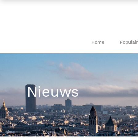
Home
Populair
Nieuws