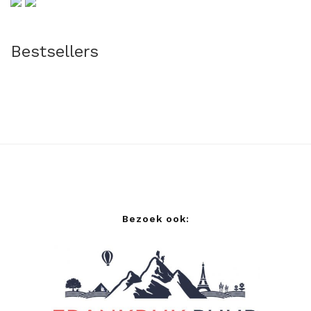
Bestsellers
Bezoek ook: