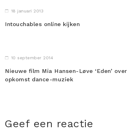
18 januari 2013
Intouchables online kijken
10 september 2014
Nieuwe film Mia Hansen-Løve ‘Eden’ over
opkomst dance-muziek
Geef een reactie