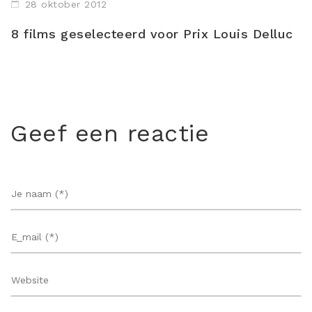
28 oktober 2012
8 films geselecteerd voor Prix Louis Delluc
Geef een reactie