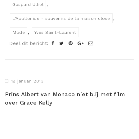
Gaspard Ulliel
L'Apollonide - souvenirs de la maison close
Mode
Yves Saint-Laurent
Deel dit bericht:
18 januari 2013
Prins Albert van Monaco niet blij met film
over Grace Kelly