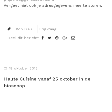
Vergeet niet ook je adresgegevens mee te sturen.
Bon Dieu
Prijsvraag
Deel dit bericht:
19 oktober 2012
Haute Cuisine vanaf 25 oktober in de
bioscoop