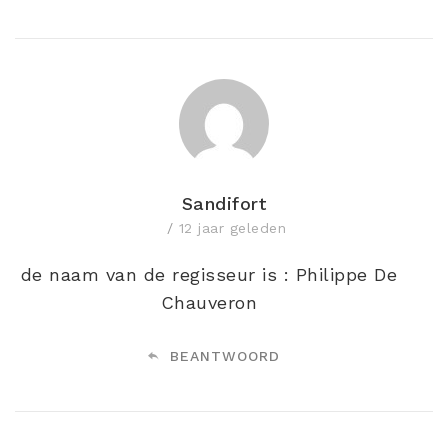
Sandifort
12 jaar geleden
de naam van de regisseur is : Philippe De
Chauveron
BEANTWOORD