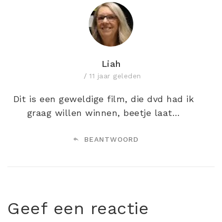
Liah
11 jaar geleden
Dit is een geweldige film, die dvd had ik
graag willen winnen, beetje laat…
BEANTWOORD
Geef een reactie