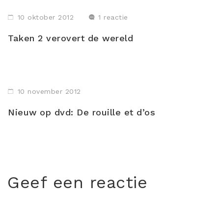
10 oktober 2012
1 reactie
Taken 2 verovert de wereld
10 november 2012
Nieuw op dvd: De rouille et d’os
Geef een reactie