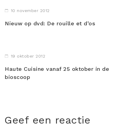
10 november 2012
Nieuw op dvd: De rouille et d’os
19 oktober 2012
Haute Cuisine vanaf 25 oktober in de
bioscoop
Geef een reactie