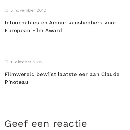
5 november 2012
Intouchables en Amour kanshebbers voor
European Film Award
11 oktober 2012
Filmwereld bewijst laatste eer aan Claude
Pinoteau
Geef een reactie