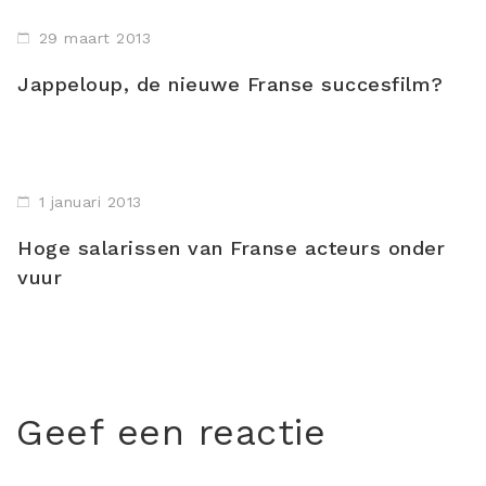
29 maart 2013
Jappeloup, de nieuwe Franse succesfilm?
1 januari 2013
Hoge salarissen van Franse acteurs onder
vuur
Geef een reactie