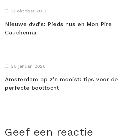
12 oktober 2012
Nieuwe dvd’s: Pieds nus en Mon Pire
Cauchemar
26 januari 2026
Amsterdam op z’n mooist: tips voor de
perfecte boottocht
Geef een reactie