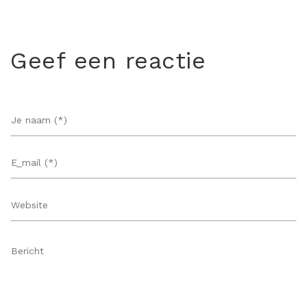
Geef een reactie