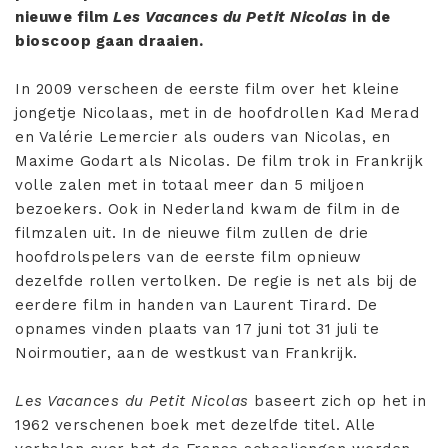
nieuwe film
Les Vacances du Petit Nicolas
in de
bioscoop gaan draaien.
In 2009 verscheen de eerste film over het kleine
jongetje Nicolaas, met in de hoofdrollen Kad Merad
en Valérie Lemercier als ouders van Nicolas, en
Maxime Godart als Nicolas. De film trok in Frankrijk
volle zalen met in totaal meer dan 5 miljoen
bezoekers. Ook in Nederland kwam de film in de
filmzalen uit. In de nieuwe film zullen de drie
hoofdrolspelers van de eerste film opnieuw
dezelfde rollen vertolken. De regie is net als bij de
eerdere film in handen van Laurent Tirard. De
opnames vinden plaats van 17 juni tot 31 juli te
Noirmoutier, aan de westkust van Frankrijk.
Les Vacances du Petit Nicolas
baseert zich op het in
1962 verschenen boek met dezelfde titel. Alle