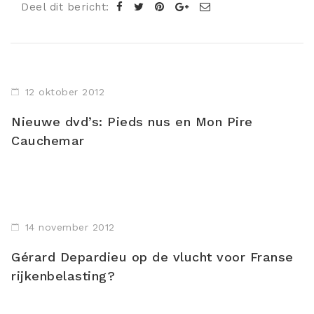
Deel dit bericht:
12 oktober 2012
Nieuwe dvd’s: Pieds nus en Mon Pire
Cauchemar
14 november 2012
Gérard Depardieu op de vlucht voor Franse
rijkenbelasting?