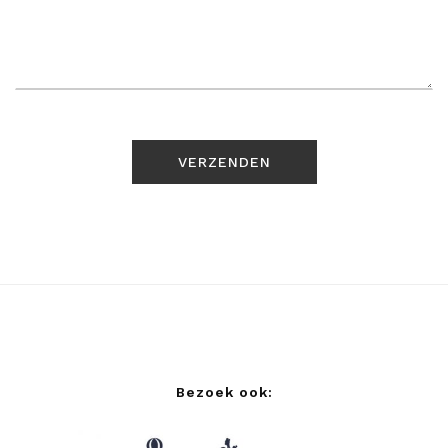
Bezoek ook: