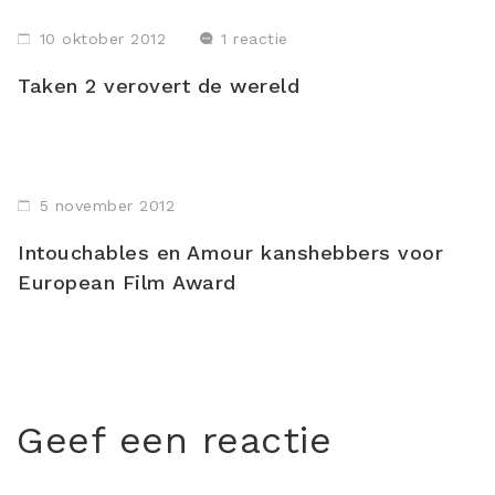
10 oktober 2012
1 reactie
Taken 2 verovert de wereld
5 november 2012
Intouchables en Amour kanshebbers voor
European Film Award
Geef een reactie