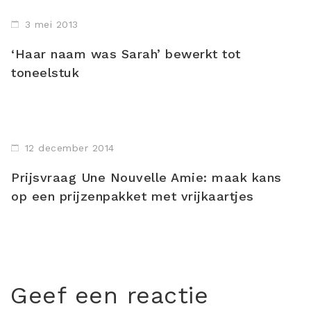
3 mei 2013
‘Haar naam was Sarah’ bewerkt tot
toneelstuk
12 december 2014
Prijsvraag Une Nouvelle Amie: maak kans
op een prijzenpakket met vrijkaartjes
Geef een reactie