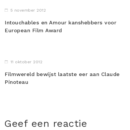
5 november 2012
Intouchables en Amour kanshebbers voor
European Film Award
11 oktober 2012
Filmwereld bewijst laatste eer aan Claude
Pinoteau
Geef een reactie