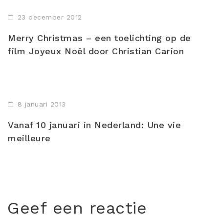
23 december 2012
Merry Christmas – een toelichting op de
film Joyeux Noël door Christian Carion
8 januari 2013
Vanaf 10 januari in Nederland: Une vie
meilleure
Geef een reactie