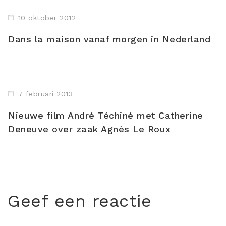
10 oktober 2012
Dans la maison vanaf morgen in Nederland
7 februari 2013
Nieuwe film André Téchiné met Catherine
Deneuve over zaak Agnès Le Roux
Geef een reactie