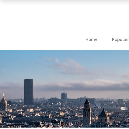
Home
Populair