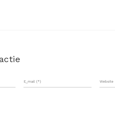
actie