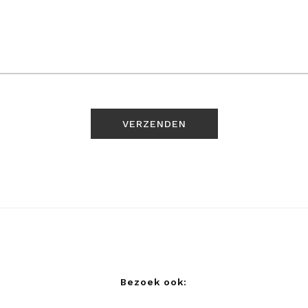
Bezoek ook: