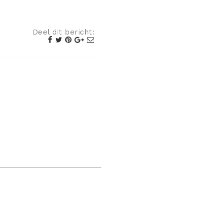
Deel dit bericht: