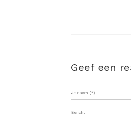
Geef een re