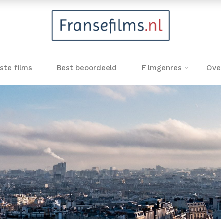
ste films
Best beoordeeld
Filmgenres
Ove