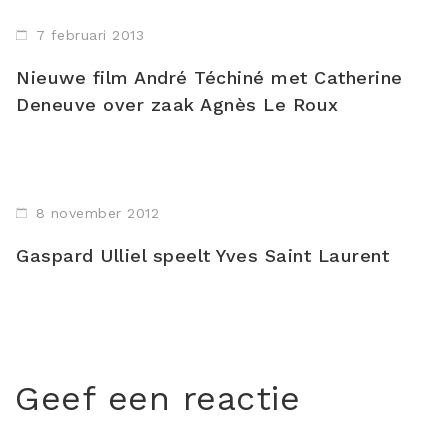
7 februari 2013
Nieuwe film André Téchiné met Catherine
Deneuve over zaak Agnès Le Roux
8 november 2012
Gaspard Ulliel speelt Yves Saint Laurent
Geef een reactie