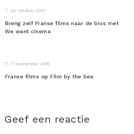
22 oktober 2012
Breng zelf Franse films naar de bios met
We want cinema
7 september 2016
Franse films op Film by the Sea
Geef een reactie