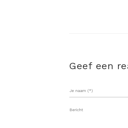
Geef een re