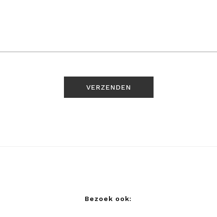
Bezoek ook: