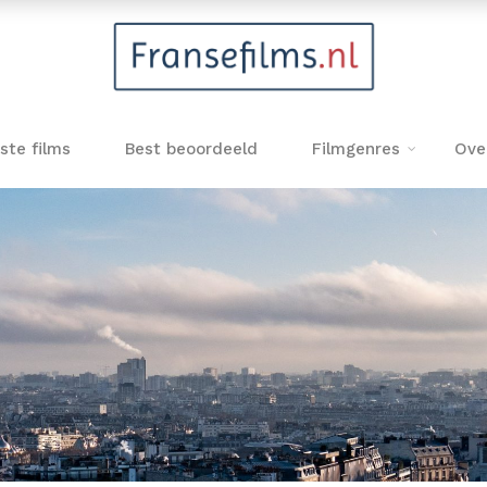
ste films
Best beoordeeld
Filmgenres
Ove