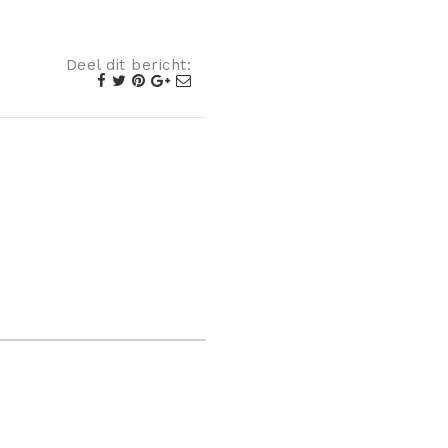
Deel dit bericht: