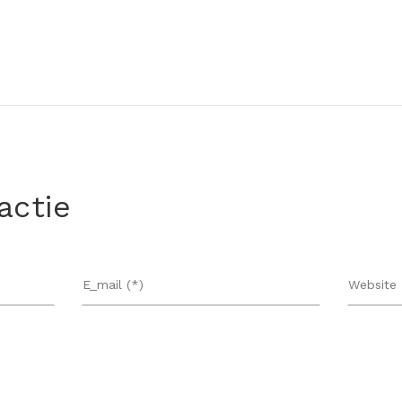
actie