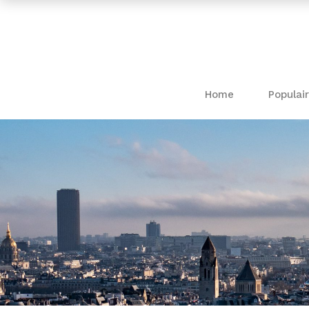
Home
Populair