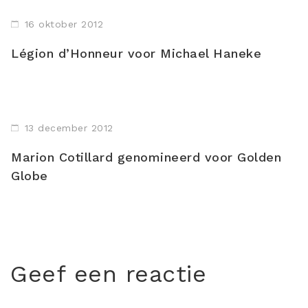
16 oktober 2012
Légion d’Honneur voor Michael Haneke
13 december 2012
Marion Cotillard genomineerd voor Golden
Globe
Geef een reactie