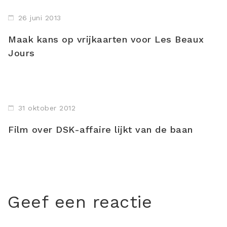
26 juni 2013
Maak kans op vrijkaarten voor Les Beaux
Jours
31 oktober 2012
Film over DSK-affaire lijkt van de baan
Geef een reactie