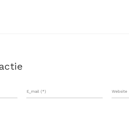
actie