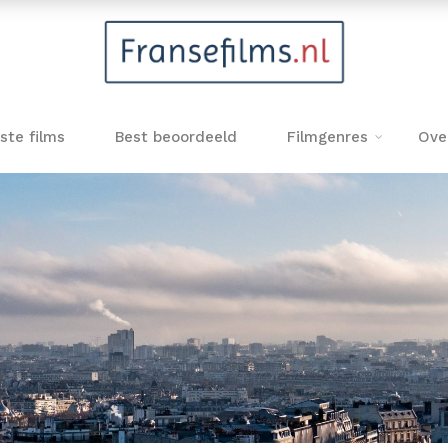
ste films
Best beoordeeld
Filmgenres
Ove