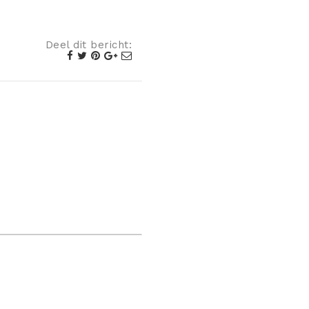
Deel dit bericht: