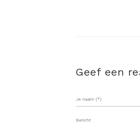
Geef een re