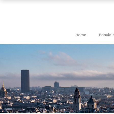
Home
Populair