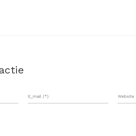
actie