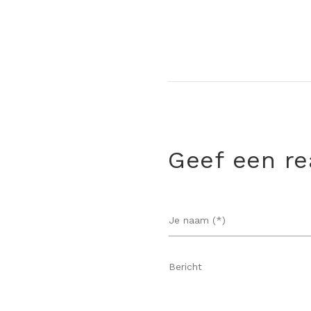
Geef een re