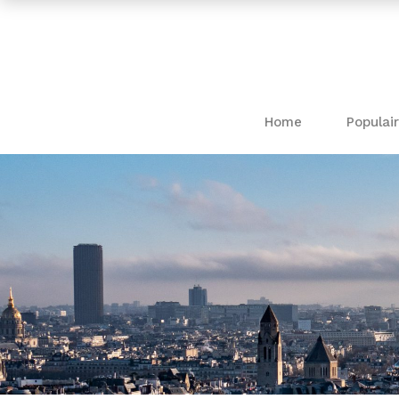
Home
Populair