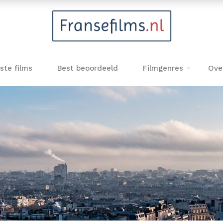
ste films
Best beoordeeld
Filmgenres
Ove