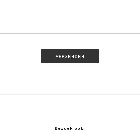
Bezoek ook: