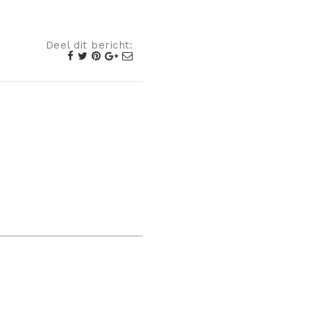
Deel dit bericht: