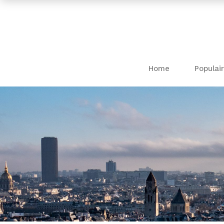
Home
Populair