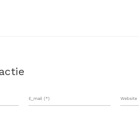
actie