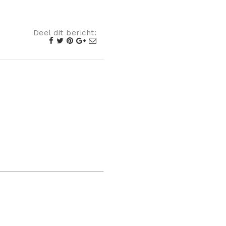
Deel dit bericht: