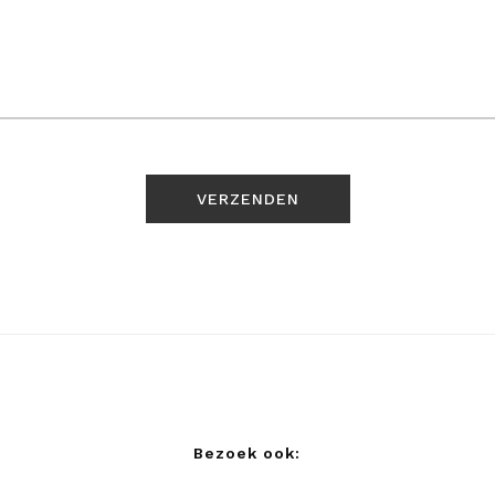
Bezoek ook: