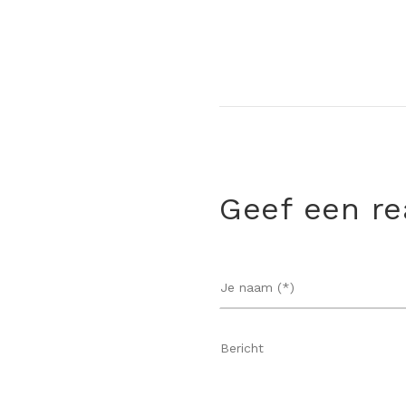
Geef een re