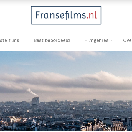
ste films
Best beoordeeld
Filmgenres
Ove