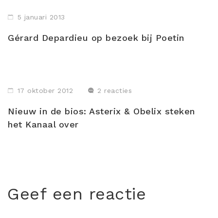
5 januari 2013
Gérard Depardieu op bezoek bij Poetin
17 oktober 2012
2 reacties
Nieuw in de bios: Asterix & Obelix steken
het Kanaal over
Geef een reactie