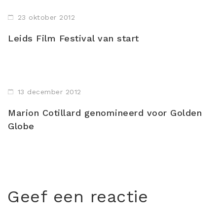
23 oktober 2012
Leids Film Festival van start
13 december 2012
Marion Cotillard genomineerd voor Golden
Globe
Geef een reactie