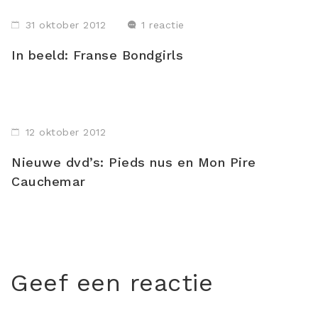
31 oktober 2012
1 reactie
In beeld: Franse Bondgirls
12 oktober 2012
Nieuwe dvd’s: Pieds nus en Mon Pire
Cauchemar
Geef een reactie