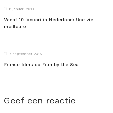
8 januari 2013
Vanaf 10 januari in Nederland: Une vie
meilleure
7 september 2016
Franse films op Film by the Sea
Geef een reactie