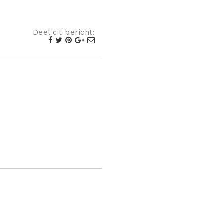
Deel dit bericht: