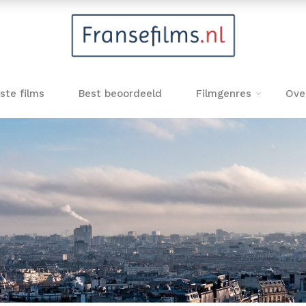
ste films
Best beoordeeld
Filmgenres
Ove