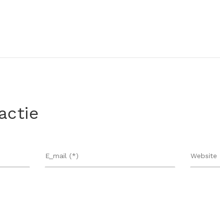
actie