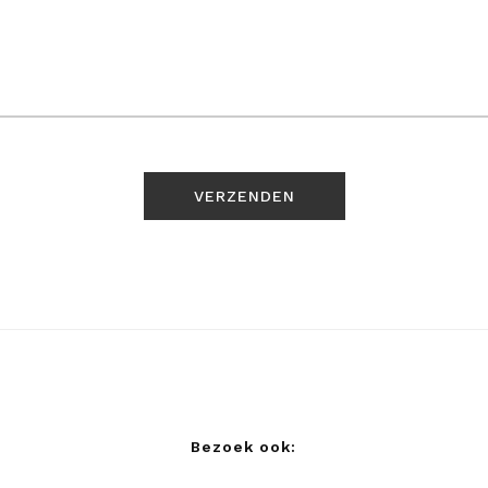
Bezoek ook: