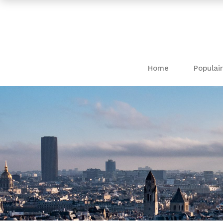
Home
Populair