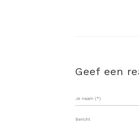
Geef een re