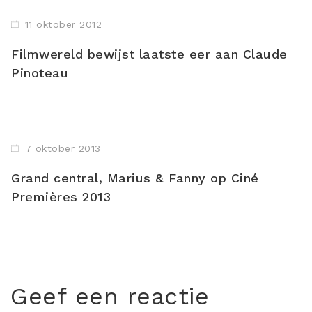
11 oktober 2012
Filmwereld bewijst laatste eer aan Claude
Pinoteau
7 oktober 2013
Grand central, Marius & Fanny op Ciné
Premières 2013
Geef een reactie