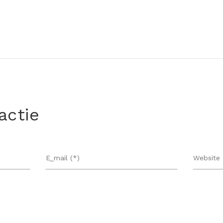
actie