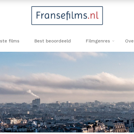
ste films
Best beoordeeld
Filmgenres
Ove