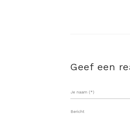
Geef een re