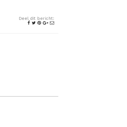
Deel dit bericht: