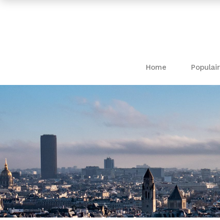
Home
Populair